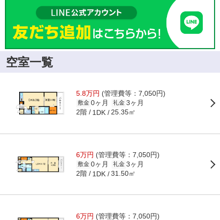
空室一覧
5.8万円
(管理費等：7,050円)
0ヶ月
3ヶ月
敷金
礼金
2階
25.35㎡
1DK
6万円
(管理費等：7,050円)
0ヶ月
3ヶ月
敷金
礼金
2階
31.50㎡
1DK
6万円
(管理費等：7,050円)