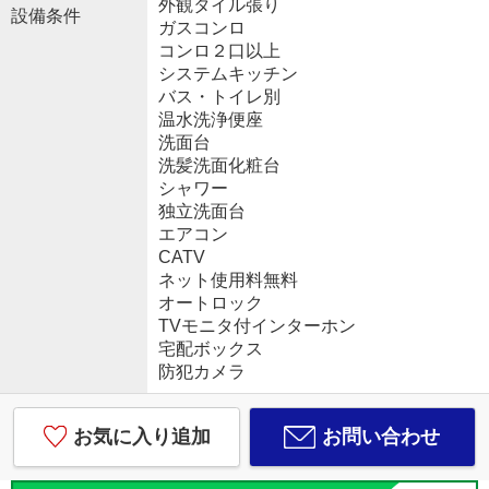
外観タイル張り
設備条件
ガスコンロ
コンロ２口以上
システムキッチン
バス・トイレ別
温水洗浄便座
洗面台
洗髪洗面化粧台
シャワー
独立洗面台
エアコン
CATV
ネット使用料無料
オートロック
TVモニタ付インターホン
宅配ボックス
防犯カメラ
お気に入り追加
お問い合わせ