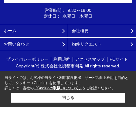
営業時間：
9:30～18:00
定休日：
水曜日 木曜日
ホーム
会社概要
お問い合わせ
物件リクエスト
プライバシーポリシー
利用規約
アクセスマップ
PCサイト
Copyright(c) 株式会社北摂都市開発 All rights reserved.
当サイトでは、お客様の当サイト利用状況把握、サービス向上検討を目的と
して、クッキー（Cookie）を使用しています。
詳しくは、当社の
「Cookieの取扱いについて」
をご確認ください。
閉じる