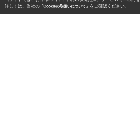
詳しくは、当社の
をご確認ください。
「Cookieの取扱いについて」