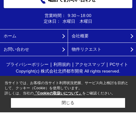
営業時間：
9:30～18:00
定休日：
水曜日 木曜日
ホーム
会社概要
お問い合わせ
物件リクエスト
プライバシーポリシー
利用規約
アクセスマップ
PCサイト
Copyright(c) 株式会社北摂都市開発 All rights reserved.
当サイトでは、お客様の当サイト利用状況把握、サービス向上検討を目的と
して、クッキー（Cookie）を使用しています。
詳しくは、当社の
「Cookieの取扱いについて」
をご確認ください。
閉じる