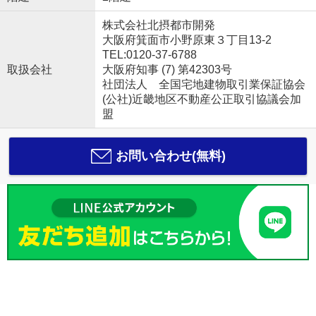
株式会社北摂都市開発
大阪府箕面市小野原東３丁目13-2
TEL:0120-37-6788
取扱会社
大阪府知事 (7) 第42303号
社団法人 全国宅地建物取引業保証協会
(公社)近畿地区不動産公正取引協議会加
盟
お問い合わせ(無料)