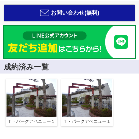
お問い合わせ(無料)
成約済み一覧
Ｔ・パークアベニュー１
Ｔ・パークアベニュー１