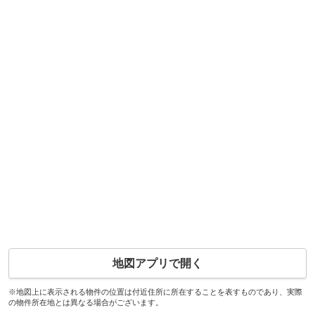
地図アプリで開く
※地図上に表示される物件の位置は付近住所に所在することを表すものであり、実際
の物件所在地とは異なる場合がございます。