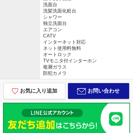
洗面台
洗髪洗面化粧台
シャワー
独立洗面台
エアコン
CATV
インターネット対応
ネット使用料無料
オートロック
TVモニタ付インターホン
複層ガラス
防犯カメラ
お気に入り追加
お問い合わせ