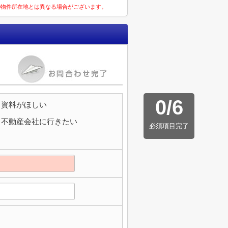
の物件所在地とは異なる場合がございます。
0
/
6
資料がほしい
不動産会社に行きたい
必須項目完了