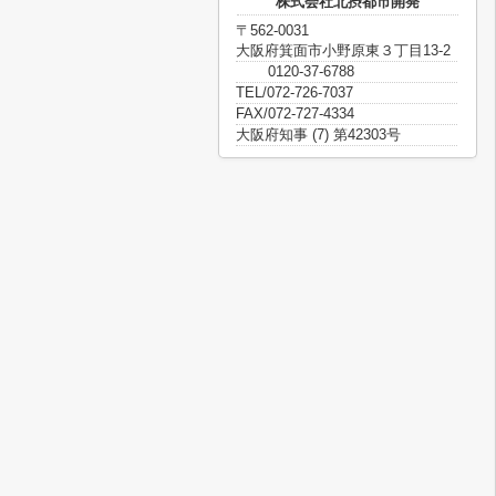
株式会社北摂都市開発
〒562-0031
大阪府箕面市小野原東３丁目13-2
0120-37-6788
TEL/072-726-7037
FAX/072-727-4334
大阪府知事 (7) 第42303号