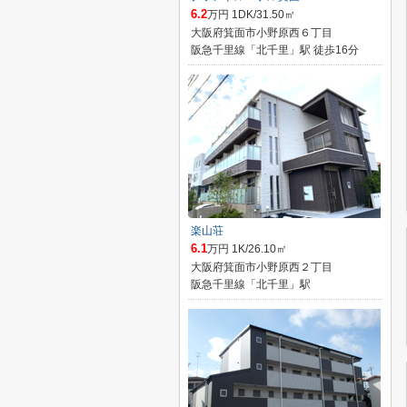
6.2
万円 1DK/31.50㎡
大阪府箕面市小野原西６丁目
阪急千里線「北千里」駅 徒歩16分
楽山荘
6.1
万円 1K/26.10㎡
大阪府箕面市小野原西２丁目
阪急千里線「北千里」駅