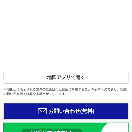
地図アプリで開く
※地図上に表示される物件の位置は付近住所に所在することを表すものであり、実際
の物件所在地とは異なる場合がございます。
お問い合わせ(無料)