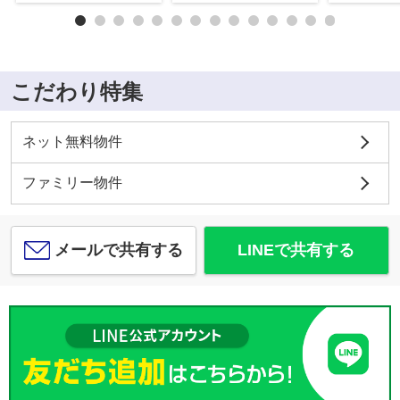
こだわり特集
ネット無料物件
ファミリー物件
メールで共有する
LINEで共有する