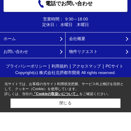
電話でお問い合わせ
営業時間：
9:30～18:00
定休日：
水曜日 木曜日
ホーム
会社概要
お問い合わせ
物件リクエスト
プライバシーポリシー
利用規約
アクセスマップ
PCサイト
Copyright(c) 株式会社北摂都市開発 All rights reserved.
当サイトでは、お客様の当サイト利用状況把握、サービス向上検討を目的と
して、クッキー（Cookie）を使用しています。
詳しくは、当社の
「Cookieの取扱いについて」
をご確認ください。
閉じる