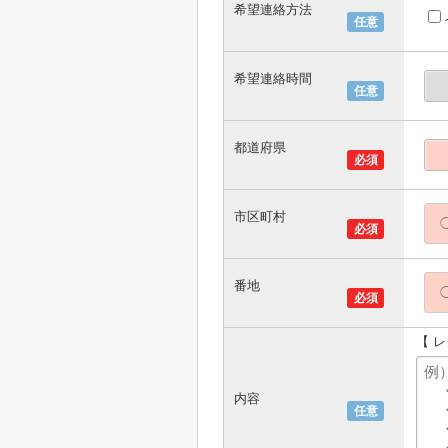
希望連絡方法
任意
希望連絡時間
任意
都道府県
必須
市区町村
必須
番地
必須
【 
内容
任意