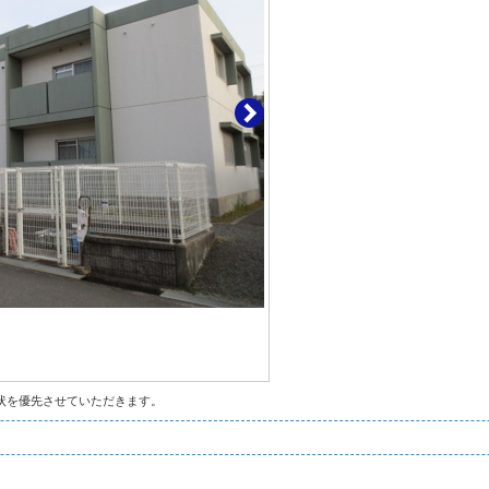
状を優先させていただきます。