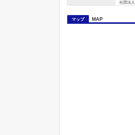
社団法人
MAP
マップ