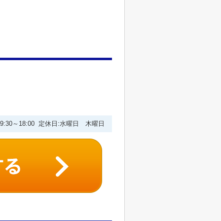
9:30～18:00 定休日:水曜日 木曜日