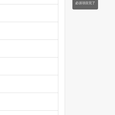
必須項目完了