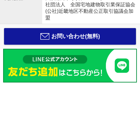
社団法人 全国宅地建物取引業保証協会
(公社)近畿地区不動産公正取引協議会加
盟
お問い合わせ(無料)