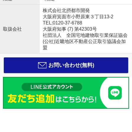
株式会社北摂都市開発
大阪府箕面市小野原東３丁目13-2
TEL:0120-37-6788
取扱会社
大阪府知事 (7) 第42303号
社団法人 全国宅地建物取引業保証協会
(公社)近畿地区不動産公正取引協議会加
盟
お問い合わせ(無料)