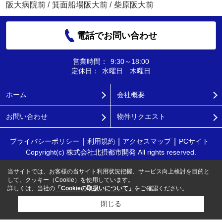
阪大病院前
/
箕面船場阪大前
/
柴原阪大前
電話でお問い合わせ
営業時間：
9:30～18:00
定休日：
水曜日 木曜日
ホーム
会社概要
お問い合わせ
物件リクエスト
プライバシーポリシー
利用規約
アクセスマップ
PCサイト
Copyright(c) 株式会社北摂都市開発 All rights reserved.
当サイトでは、お客様の当サイト利用状況把握、サービス向上検討を目的と
して、クッキー（Cookie）を使用しています。
詳しくは、当社の
「Cookieの取扱いについて」
をご確認ください。
閉じる