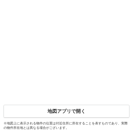
地図アプリで開く
※地図上に表示される物件の位置は付近住所に所在することを表すものであり、実際
の物件所在地とは異なる場合がございます。