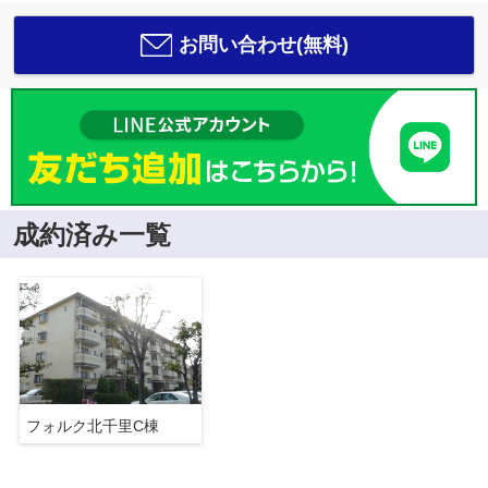
お問い合わせ(無料)
成約済み一覧
フォルク北千里C棟