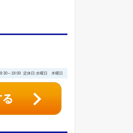
9:30～18:00 定休日:水曜日 木曜日