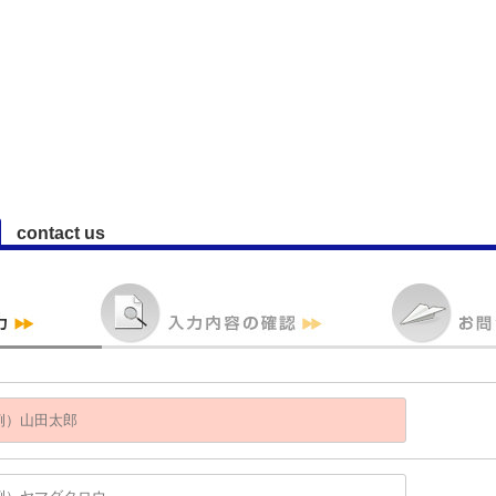
contact us