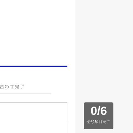
0
/
6
必須項目完了