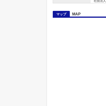
社団法人
MAP
マップ