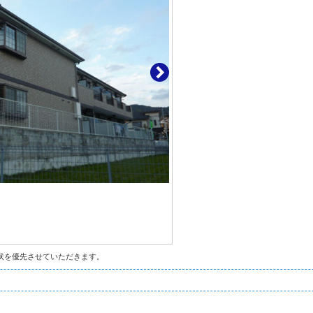
状を優先させていただきます。