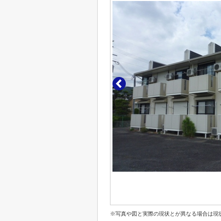
※写真や図と実際の現状とが異なる場合は現