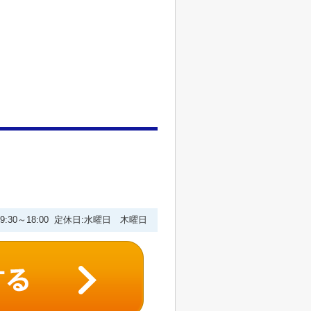
9:30～18:00 定休日:水曜日 木曜日