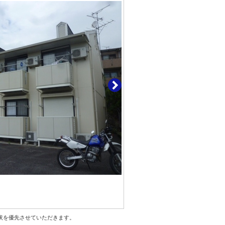
状を優先させていただきます。