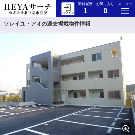
閲覧履歴
お気に入り
メニュー
1
0
ソレイユ・アオの過去掲載物件情報