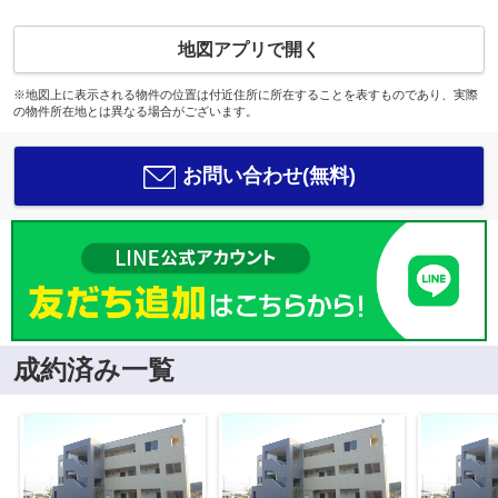
地図アプリで開く
※地図上に表示される物件の位置は付近住所に所在することを表すものであり、実際
の物件所在地とは異なる場合がございます。
お問い合わせ(無料)
成約済み一覧