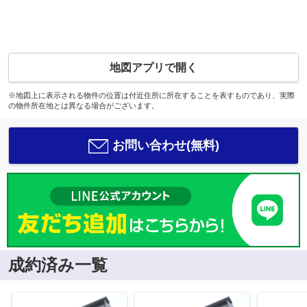
地図アプリで開く
※地図上に表示される物件の位置は付近住所に所在することを表すものであり、実際
の物件所在地とは異なる場合がございます。
お問い合わせ(無料)
成約済み一覧