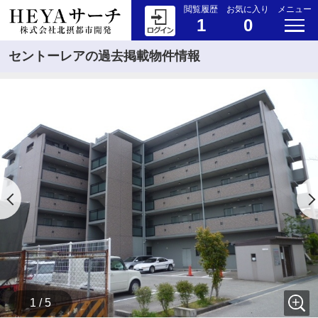
閲覧履歴
お気に入り
メニュー
1
0
セントーレアの過去掲載物件情報
1 / 5