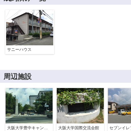
サニーハウス
周辺施設
大阪大学豊中キャンパス
大阪大学国際交流会館