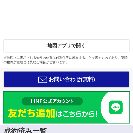
地図アプリで開く
※地図上に表示される物件の位置は付近住所に所在することを表すものであり、実際
の物件所在地とは異なる場合がございます。
お問い合わせ(無料)
成約済み一覧