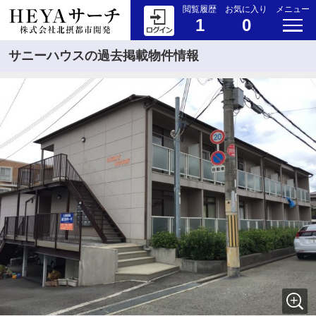
閲覧履歴
お気に入り
メニュー
1
0
サニーハウスの過去掲載物件情報