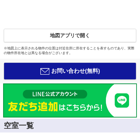
地図アプリで開く
※地図上に表示される物件の位置は付近住所に所在することを表すものであり、実際
の物件所在地とは異なる場合がございます。
お問い合わせ(無料)
空室一覧