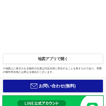
地図アプリで開く
※地図上に表示される物件の位置は付近住所に所在することを表すものであり、実際
の物件所在地とは異なる場合がございます。
お問い合わせ(無料)