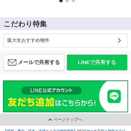
こだわり特集
阪大生おすすめ物件
メールで共有する
LINEで共有する
ページトップへ