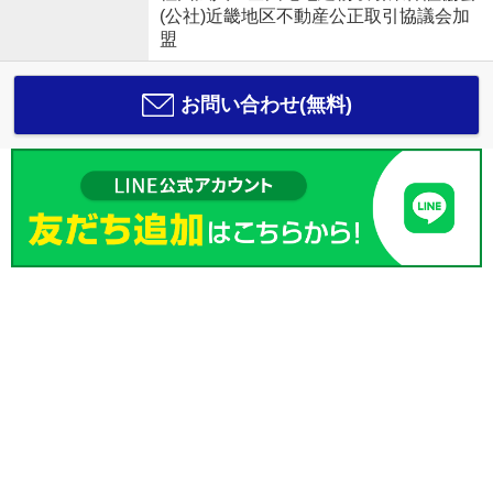
(公社)近畿地区不動産公正取引協議会加
盟
お問い合わせ(無料)