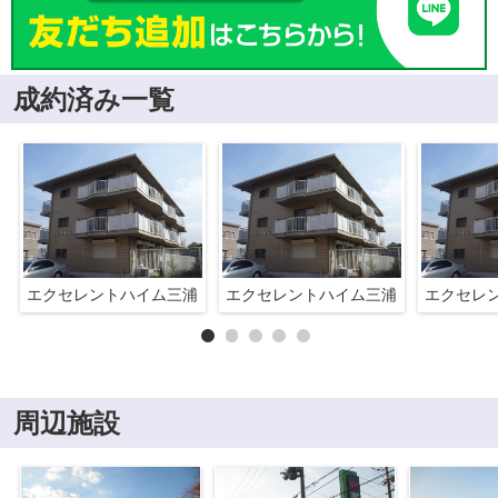
成約済み一覧
エクセレントハイム三浦
エクセレントハイム三浦
エクセレ
周辺施設