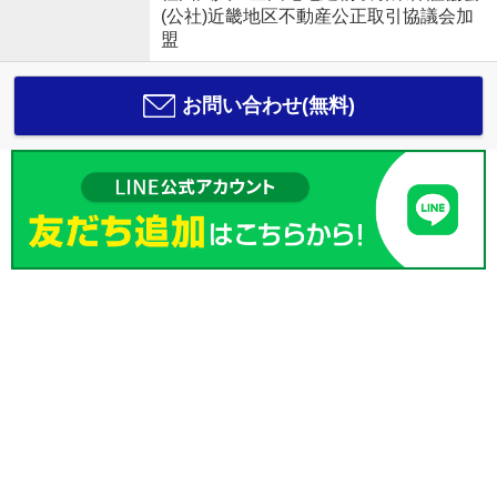
(公社)近畿地区不動産公正取引協議会加
盟
お問い合わせ(無料)