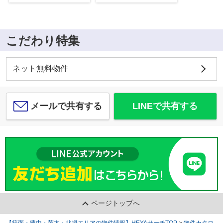
こだわり特集
ネット無料物件
メールで共有する
LINEで共有する
ページトップへ