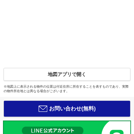
地図アプリで開く
※地図上に表示される物件の位置は付近住所に所在することを表すものであり、実際
の物件所在地とは異なる場合がございます。
お問い合わせ(無料)