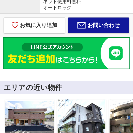
ネット使用料無料
オートロック
お気に入り追加
お問い合わせ
エリアの近い物件