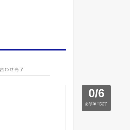
0
/
6
必須項目完了