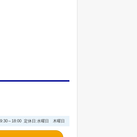
9:30～18:00 定休日:水曜日 木曜日