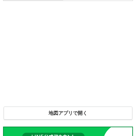
地図アプリで開く