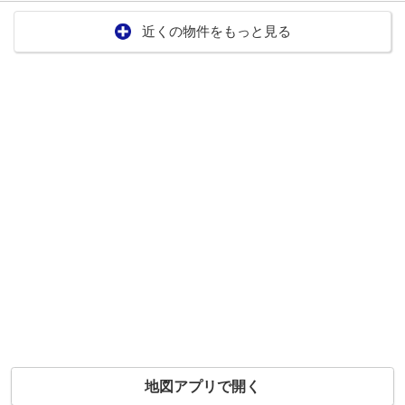
近くの物件をもっと見る
地図アプリで開く