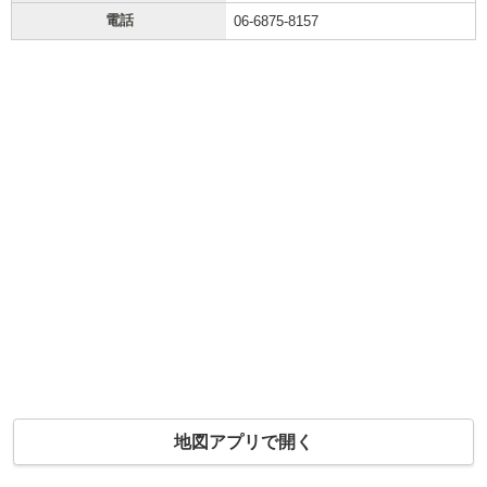
電話
06-6875-8157
地図アプリで開く