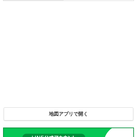
地図アプリで開く