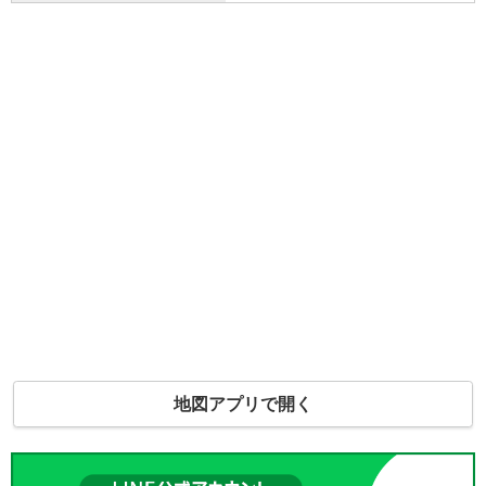
地図アプリで開く