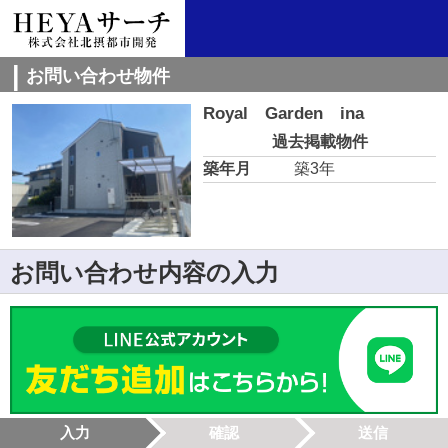
お問い合わせ物件
Royal Garden ina
過去掲載物件
築年月
築3年
お問い合わせ内容の入力
入力
確認
送信